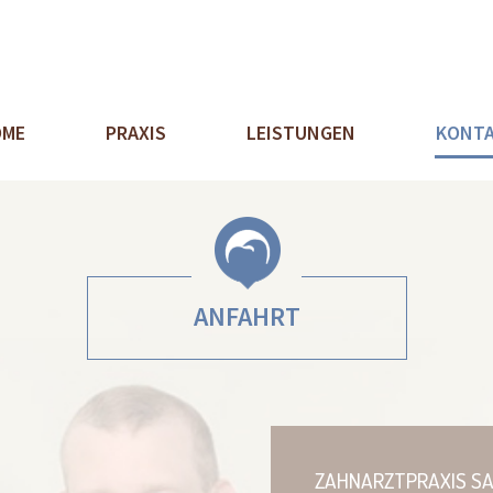
ME
PRAXIS
LEISTUNGEN
KONT
ANFAHRT
ZAHNARZTPRAXIS SA