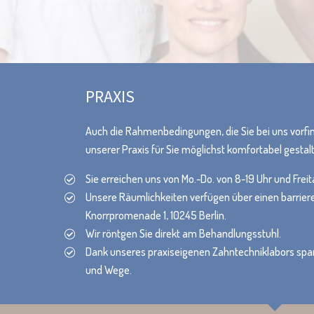
PRAXIS
Auch die Rahmenbedingungen, die Sie bei uns vorfin
unserer Praxis für Sie möglichst komfortabel gestal
Sie erreichen uns von Mo.-Do. von 8-19 Uhr und Freit
Unsere Räumlichkeiten verfügen über einen barrier
Knorrpromenade 1, 10245 Berlin.
Wir röntgen Sie direkt am Behandlungsstuhl.
Dank unseres praxiseigenen Zahntechniklabors spar
und Wege.