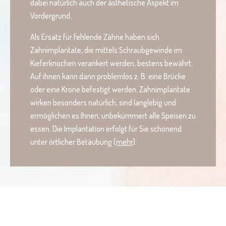
dabei natürlich auch der ästhetische Aspekt im
Vordergrund.
Als Ersatz für fehlende Zähne haben sich
Zahnimplantate, die mittels Schraubgewinde im
Kieferknochen verankert werden, bestens bewährt.
Auf ihnen kann dann problemlos z. B. eine Brücke
oder eine Krone befestigt werden. Zahnimplantate
wirken besonders natürlich, sind langlebig und
ermöglichen es Ihnen, unbekümmert alle Speisen zu
essen. Die Implantation erfolgt für Sie schonend
unter örtlicher Betäubung (
mehr
).