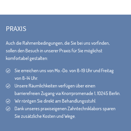
PRAXIS
Auch die Rahmenbedingungen, die Sie bei uns vorfinden,
sollen den Besuch in unserer Praxis für Sie möglichst
komfortabel gestalten:
Sie erreichen uns von Mo.-Do. von 8-19 Uhr und Freitag
von 8-14 Uhr.
Unsere Räumlichkeiten verfügen über einen
barrierefreien Zugang via Knorrpromenade 1, 10245 Berlin.
Wir röntgen Sie direkt am Behandlungsstuhl.
Dank unseres praxiseigenen Zahntechniklabors sparen
Sie zusätzliche Kosten und Wege.