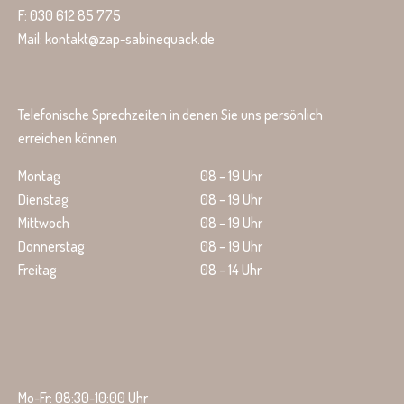
F: 030 612 85 775
Mail: kontakt@zap-sabinequack.de
Telefonische Sprechzeiten in denen Sie uns persönlich
erreichen können
Montag
08 – 19 Uhr
Dienstag
08 – 19 Uhr
Mittwoch
08 – 19 Uhr
Donnerstag
08 – 19 Uhr
Freitag
08 – 14 Uhr
Mo-Fr: 08:30-10:00 Uhr