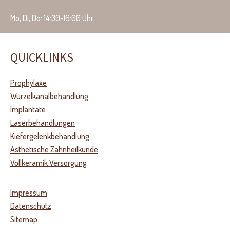
Mo, Di, Do: 14:30-16:00 Uhr
QUICKLINKS
Prophylaxe
Wurzelkanalbehandlung
Implantate
Laserbehandlungen
Kiefergelenkbehandlung
Ästhetische Zahnheilkunde
Vollkeramik Versorgung
Impressum
Datenschutz
Sitemap