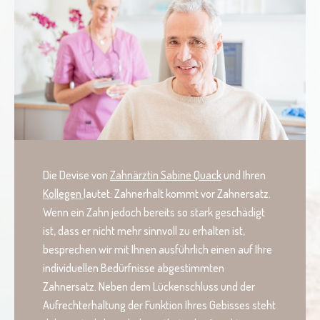
Die Devise von
Zahnärztin Sabine Quack
und Ihren
Kollegen
lautet: Zahnerhalt kommt vor Zahnersatz.
Wenn ein Zahn jedoch bereits so stark geschädigt
ist, dass er nicht mehr sinnvoll zu erhalten ist,
besprechen wir mit Ihnen ausführlich einen auf Ihre
individuellen Bedürfnisse abgestimmten
Zahnersatz. Neben dem Lückenschluss und der
Aufrechterhaltung der Funktion Ihres Gebisses steht