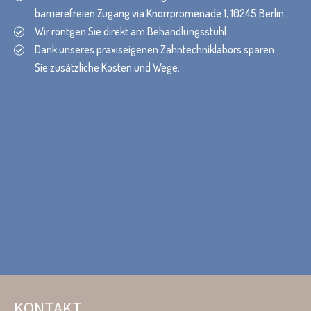
barrierefreien Zugang via Knorrpromenade 1, 10245 Berlin.
Wir röntgen Sie direkt am Behandlungsstuhl.
Dank unseres praxiseigenen Zahntechniklabors sparen
Sie zusätzliche Kosten und Wege.
KONTAKT