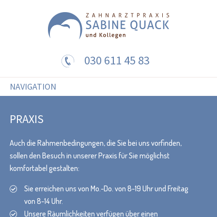
030 611 45 83
NAVIGATION
PRAXIS
Auch die Rahmenbedingungen, die Sie bei uns vorfinden,
sollen den Besuch in unserer Praxis für Sie möglichst
komfortabel gestalten:
Sie erreichen uns von Mo.-Do. von 8-19 Uhr und Freitag
von 8-14 Uhr.
Unsere Räumlichkeiten verfügen über einen