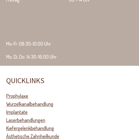
Mo-Fr: 08:30-10:00 Uhr
Mo, Di, Do: 14:30-16:00 Uhr
QUICKLINKS
Prophylaxe
Wurzelkanalbehandlung
Implantate
Laserbehandlungen
Kiefergelenkbehandlung
Ästhetische Zahnheilkunde