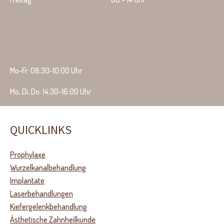
Mo-Fr: 08:30-10:00 Uhr
Mo, Di, Do: 14:30-16:00 Uhr
QUICKLINKS
Prophylaxe
Wurzelkanalbehandlung
Implantate
Laserbehandlungen
Kiefergelenkbehandlung
Ästhetische Zahnheilkunde