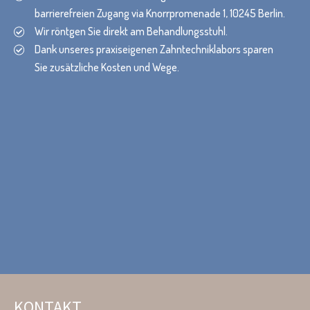
barrierefreien Zugang via Knorrpromenade 1, 10245 Berlin.
Wir röntgen Sie direkt am Behandlungsstuhl.
Dank unseres praxiseigenen Zahntechniklabors sparen
Sie zusätzliche Kosten und Wege.
KONTAKT