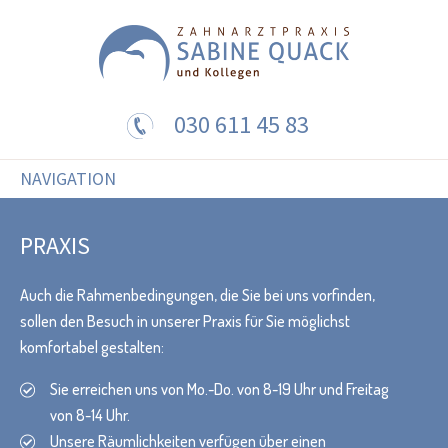
030 611 45 83
NAVIGATION
PRAXIS
Auch die Rahmenbedingungen, die Sie bei uns vorfinden,
sollen den Besuch in unserer Praxis für Sie möglichst
komfortabel gestalten:
Sie erreichen uns von Mo.-Do. von 8-19 Uhr und Freitag
von 8-14 Uhr.
Unsere Räumlichkeiten verfügen über einen