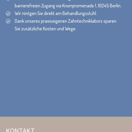
barrierefreien Zugang via Knorrpromenade 1, 10245 Berlin.
Wir röntgen Sie direkt am Behandlungsstuhl.
Dank unseres praxiseigenen Zahntechniklabors sparen
Sie zusätzliche Kosten und Wege.
KONTAKT