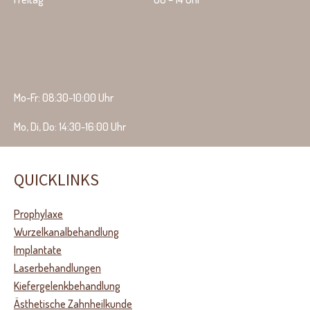
Mo-Fr: 08:30-10:00 Uhr
Mo, Di, Do: 14:30-16:00 Uhr
QUICKLINKS
Prophylaxe
Wurzelkanalbehandlung
Implantate
Laserbehandlungen
Kiefergelenkbehandlung
Ästhetische Zahnheilkunde