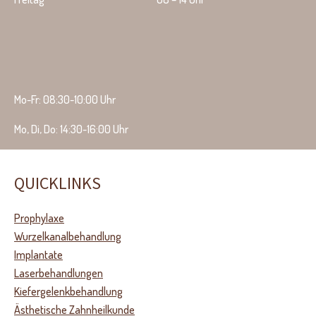
Mo-Fr: 08:30-10:00 Uhr
Mo, Di, Do: 14:30-16:00 Uhr
QUICKLINKS
Prophylaxe
Wurzelkanalbehandlung
Implantate
Laserbehandlungen
Kiefergelenkbehandlung
Ästhetische Zahnheilkunde