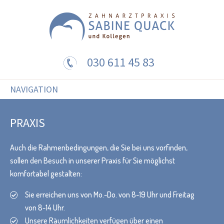
030 611 45 83
NAVIGATION
PRAXIS
Auch die Rahmenbedingungen, die Sie bei uns vorfinden,
sollen den Besuch in unserer Praxis für Sie möglichst
komfortabel gestalten:
Sie erreichen uns von Mo.-Do. von 8-19 Uhr und Freitag
von 8-14 Uhr.
Unsere Räumlichkeiten verfügen über einen