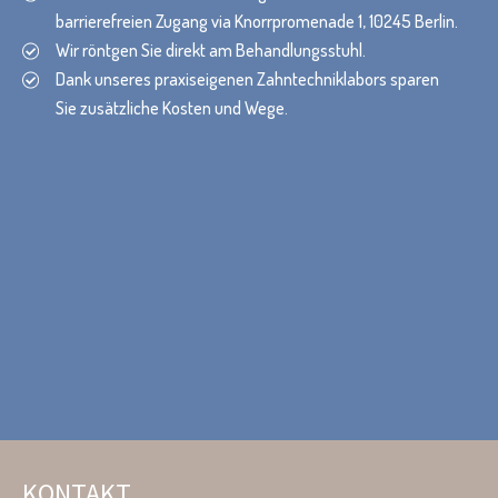
barrierefreien Zugang via Knorrpromenade 1, 10245 Berlin.
Wir röntgen Sie direkt am Behandlungsstuhl.
Dank unseres praxiseigenen Zahntechniklabors sparen
Sie zusätzliche Kosten und Wege.
KONTAKT