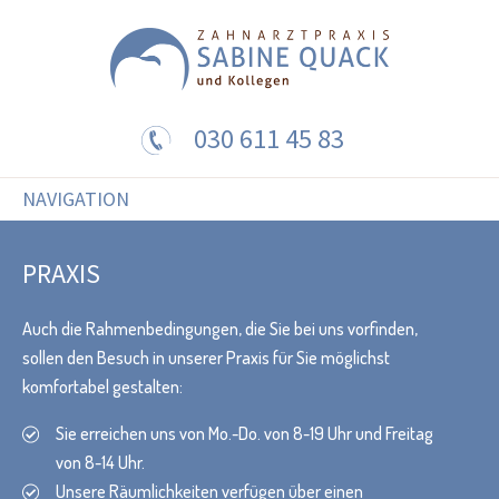
030 611 45 83
NAVIGATION
PRAXIS
Auch die Rahmenbedingungen, die Sie bei uns vorfinden,
sollen den Besuch in unserer Praxis für Sie möglichst
komfortabel gestalten:
Sie erreichen uns von Mo.-Do. von 8-19 Uhr und Freitag
von 8-14 Uhr.
Unsere Räumlichkeiten verfügen über einen