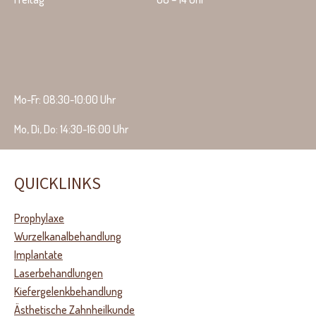
Mo-Fr: 08:30-10:00 Uhr
Mo, Di, Do: 14:30-16:00 Uhr
QUICKLINKS
Prophylaxe
Wurzelkanalbehandlung
Implantate
Laserbehandlungen
Kiefergelenkbehandlung
Ästhetische Zahnheilkunde