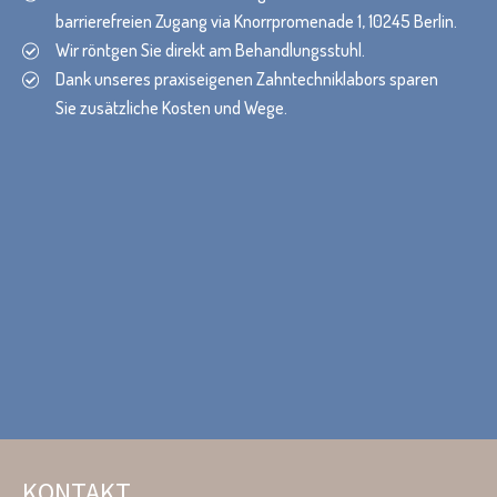
barrierefreien Zugang via Knorrpromenade 1, 10245 Berlin.
Wir röntgen Sie direkt am Behandlungsstuhl.
Dank unseres praxiseigenen Zahntechniklabors sparen
Sie zusätzliche Kosten und Wege.
KONTAKT