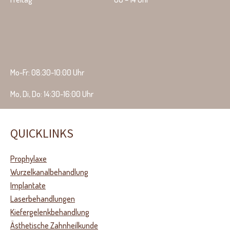
Mo-Fr: 08:30-10:00 Uhr
Mo, Di, Do: 14:30-16:00 Uhr
QUICKLINKS
Prophylaxe
Wurzelkanalbehandlung
Implantate
Laserbehandlungen
Kiefergelenkbehandlung
Ästhetische Zahnheilkunde