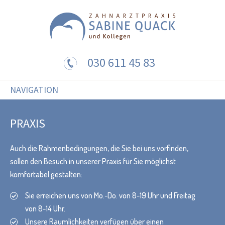
030 611 45 83
NAVIGATION
PRAXIS
Auch die Rahmenbedingungen, die Sie bei uns vorfinden,
sollen den Besuch in unserer Praxis für Sie möglichst
komfortabel gestalten:
Sie erreichen uns von Mo.-Do. von 8-19 Uhr und Freitag
von 8-14 Uhr.
Unsere Räumlichkeiten verfügen über einen