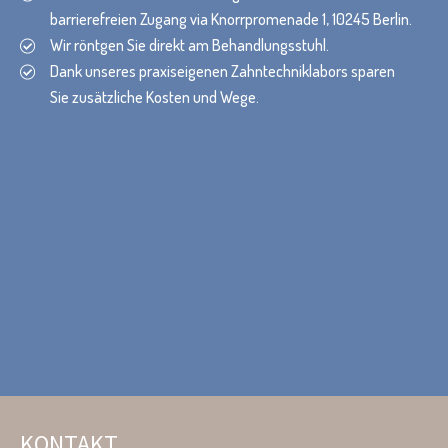
barrierefreien Zugang via Knorrpromenade 1, 10245 Berlin.
Wir röntgen Sie direkt am Behandlungsstuhl.
Dank unseres praxiseigenen Zahntechniklabors sparen
Sie zusätzliche Kosten und Wege.
KONTAKT